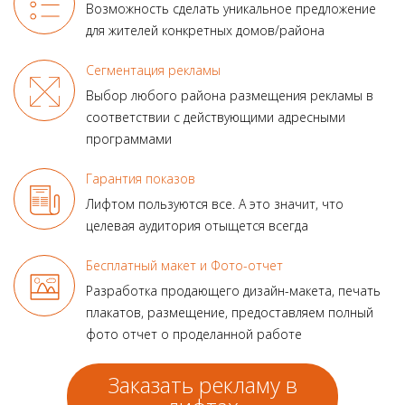
Возможность сделать уникальное предложение
для жителей конкретных домов/района
Сегментация рекламы
Выбор любого района размещения рекламы в
соответствии с действующими адресными
программами
Гарантия показов
Лифтом пользуются все.
А это значит, что
целевая аудитория отыщется всегда
Бесплатный макет и Фото-отчет
Разработка продающего
дизайн-макета, печать
плакатов, размещение, предоставляем полный
фото отчет о проделанной работе
Заказать рекламу в