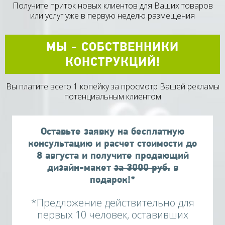
Получите приток новых клиентов для Ваших товаров
или услуг уже в первую неделю размещения
МЫ - СОБСТВЕННИКИ
КОНСТРУКЦИЙ!
Вы платите всего 1 копейку за просмотр Вашей рекламы
потенциальным клиентом
Оставьте заявку на бесплатную
консультацию и расчет стоимости до
8
августа
и получите продающий
дизайн-макет
за 3000 руб.
в
подарок!*
*Предложение действительно для
первых 10 человек, оставивших