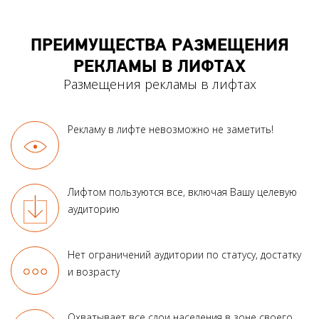
ПРЕИМУЩЕСТВА РАЗМЕЩЕНИЯ
РЕКЛАМЫ В ЛИФТАХ
Размещения рекламы в лифтах
Рекламу в лифте
невозможно не заметить!
Лифтом пользуются все, включая Вашу целевую
аудиторию
Нет ограничений аудитории по статусу, достатку
и возрасту
Охватывает все слои населения в зоне своего