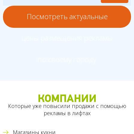
Посмотреть актуальные
цены размещения рекламы
по своему городу
КОМПАНИИ
Которые уже повысили продажи с помощью
рекламы в лифтах
Магазины кухни