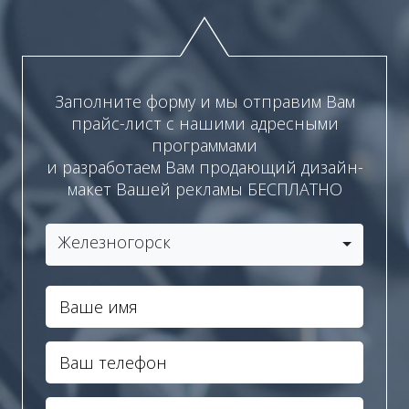
Заполните форму и мы отправим Вам
прайс-лист с нашими адресными
программами
и разработаем Вам продающий дизайн-
макет Вашей рекламы БЕСПЛАТНО
Железногорск