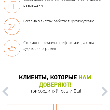
размещения
Реклама в лифтах работает круглосуточно
Стоимость рекламы в лифтах мала, а охват
аудитории огромен
КЛИЕНТЫ, КОТОРЫЕ
НАМ
ДОВЕРЯЮТ!
присоединяйтесь и Вы!