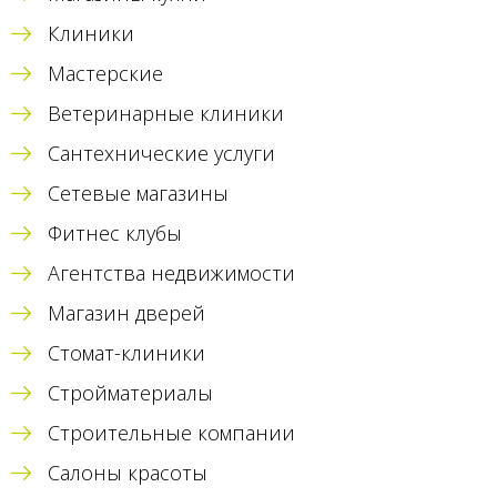
Клиники
Мастерские
Ветеринарные клиники
Сантехнические услуги
Сетевые магазины
Фитнес клубы
Агентства недвижимости
Магазин дверей
Стомат-клиники
Стройматериалы
Строительные компании
Салоны красоты