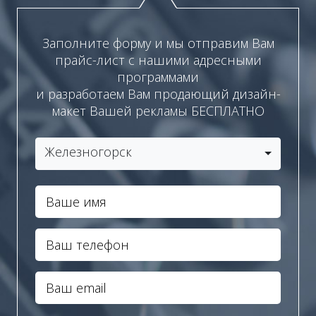
Заполните форму и мы отправим Вам
прайс-лист с нашими адресными
программами
и разработаем Вам продающий дизайн-
макет Вашей рекламы БЕСПЛАТНО
Железногорск