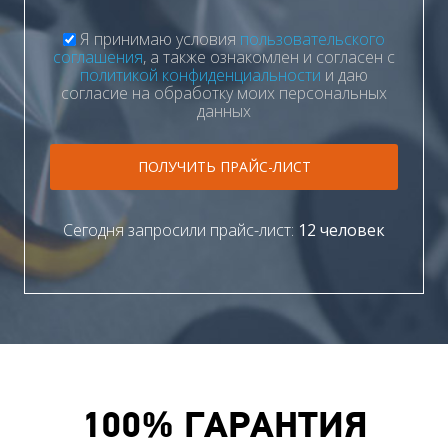
Я принимаю условия
пользовательского
соглашения
, а также ознакомлен и согласен с
политикой конфиденциальности
и даю
согласие на обработку моих персональных
данных
ПОЛУЧИТЬ ПРАЙС-ЛИСТ
Сегодня запросили прайс-лист:
12 человек
100% ГАРАНТИЯ