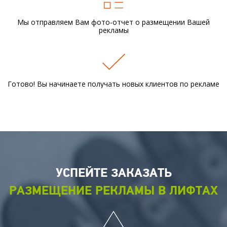
Мы отправляем Вам фото-отчет
о размещении Вашей
рекламы
Готово! Вы начинаете получать новых
клиентов по рекламе
УСПЕЙТЕ ЗАКАЗАТЬ
РАЗМЕЩЕНИЕ РЕКЛАМЫ В ЛИФТАХ