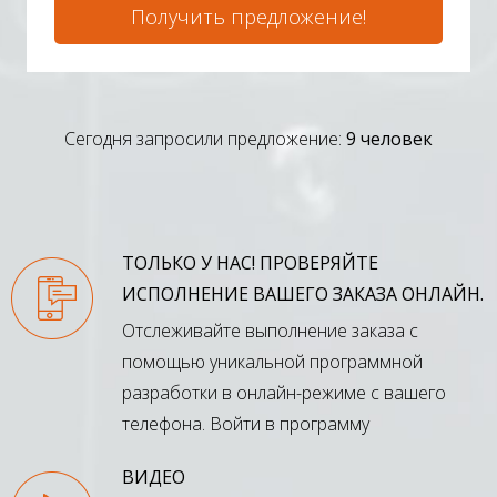
Получить предложение!
Сегодня запросили предложение:
9 человек
ТОЛЬКО У НАС! ПРОВЕРЯЙТЕ
ИСПОЛНЕНИЕ ВАШЕГО ЗАКАЗА ОНЛАЙН.
Отслеживайте выполнение заказа с
помощью уникальной программной
разработки в онлайн-режиме с вашего
телефона.
Войти в программу
ВИДЕО