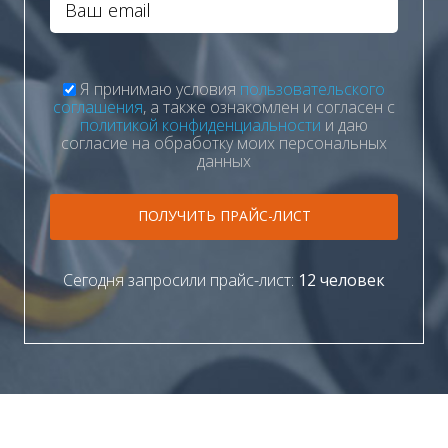
Я принимаю условия
пользовательского
соглашения
, а также ознакомлен и согласен с
политикой конфиденциальности
и даю
согласие на обработку моих персональных
данных
ПОЛУЧИТЬ ПРАЙС-ЛИСТ
Сегодня запросили прайс-лист:
12 человек