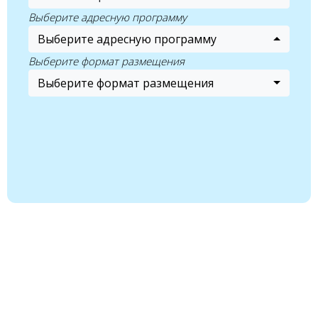
Выберите адресную программу
Выберите адресную программу
Выберите формат размещения
Выберите формат размещения