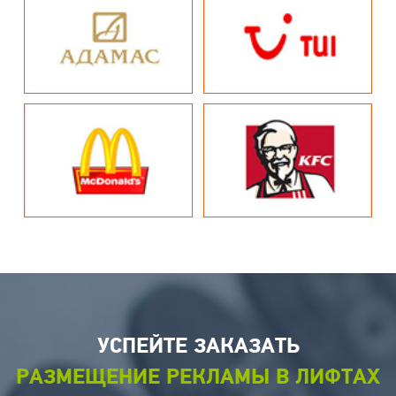
УСПЕЙТЕ ЗАКАЗАТЬ
РАЗМЕЩЕНИЕ РЕКЛАМЫ В ЛИФТАХ