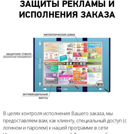
ЗАЩИТЫ РЕКЛАМЫ И
ИСПОЛНЕНИЯ ЗАКАЗА
В целях контроля исполнения Вашего заказа, мы
предоставляем вам, как клиенту, специальный доступ (с
логином и паролем) к нашей программе в сети