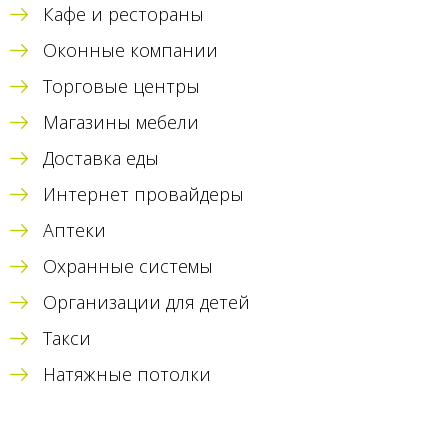
Кафе и рестораны
Оконные компании
Торговые центры
Магазины мебели
Доставка еды
Интернет провайдеры
Аптеки
Охранные системы
Организации для детей
Такси
Натяжные потолки