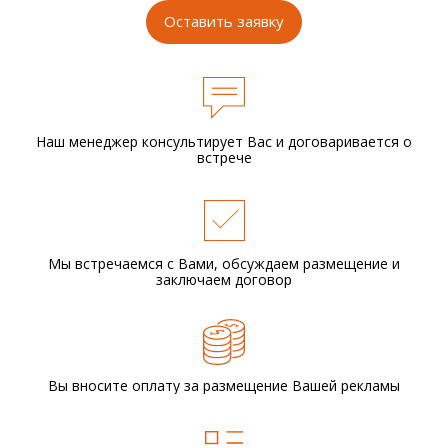
Оставить заявку
Наш менеджер консультирует Вас и
договаривается о
встрече
Мы встречаемся с Вами,
обсуждаем размещение
и
заключаем договор
Вы вносите оплату за размещение
Вашей рекламы