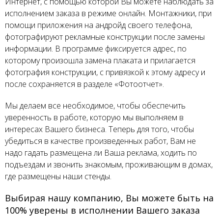
Интернет, с помощью которой Вы можете наблюдать за
исполнением заказа в режиме онлайн. Монтажники, при
помощи приложения на андройд своего телефона,
фотографируют рекламные конструкции после замены
информации. В программе фиксируется адрес, по
которому произошла замена плаката и прилагается
фотография конструкции, с привязкой к этому адресу и
после сохраняется в разделе «Фотоотчет».
Мы делаем все необходимое, чтобы обеспечить
уверенность в работе, которую мы выполняем в
интересах Вашего бизнеса. Теперь для того, чтобы
убедиться в качестве произведенных работ, Вам не
надо гадать размещена ли Ваша реклама, ходить по
подъездам и звонить знакомым, проживающим в домах,
где размещены наши стенды.
Выбирая нашу компанию, Вы можете быть на
100% уверены в исполнении Вашего заказа