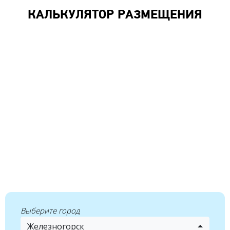
КАЛЬКУЛЯТОР РАЗМЕЩЕНИЯ
Выберите город
Железногорск