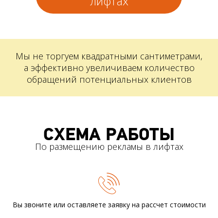
лифтах
Мы не торгуем квадратными сантиметрами,
а эффективно увеличиваем количество
обращений потенциальных клиентов
СХЕМА РАБОТЫ
По размещению рекламы в лифтах
Вы звоните или оставляете заявку
на рассчет стоимости