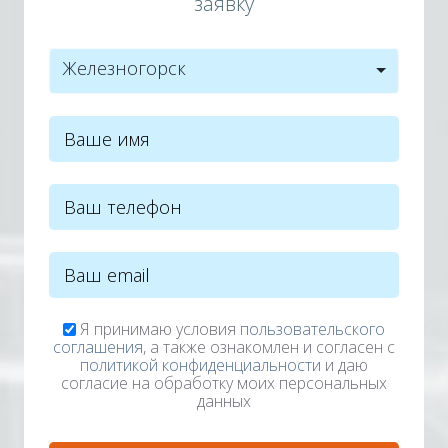
заявку
Железногорск
Я принимаю условия
пользовательского
соглашения
, а также ознакомлен и согласен с
политикой конфиденциальности
и даю
согласие на обработку моих персональных
данных